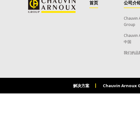
首页
公司介
Chauvin 
Group
Chauvin 
中国
我们的品
解决方案
Chauvin Arnoux 