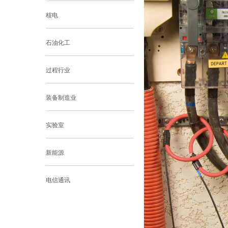
核电
石油化工
过程行业
装备制造业
实验室
新能源
电信通讯