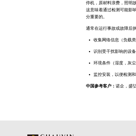
停机，原材料浪费，照明
这意味着通过检测可能影
分重要的。
通常在运行事故或故障后
收集网络信息（负载类
识别受干扰影响的设备
环境条件（湿度，灰尘
监控安装，以便检测和
中国参考客户：
诺企，盛