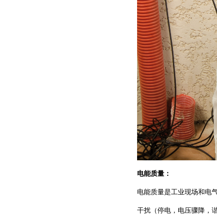
电能质量：
电能质量是工业现场和电
干扰（停电，电压骤降，