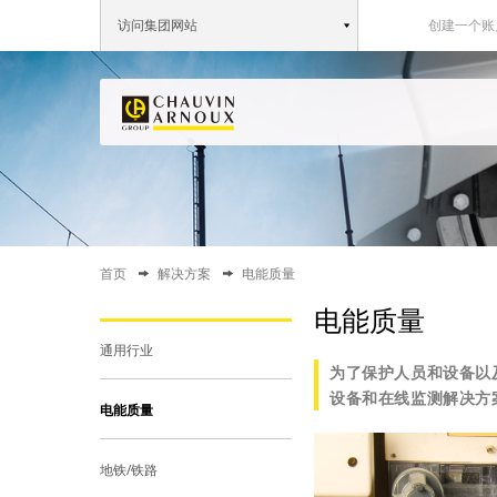
访问集团网站
创建一个账
首页
解决方案
电能质量
电能质量
通用行业
为了保护人员和设备以及
设备和在线监测解决方
电能质量
地铁/铁路