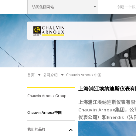
访问集团网站
创建一个账
首页
公司介绍
Chauvin Arnoux 中国
上海浦江埃纳迪斯仪表有限公司 
Chauvin Arnoux Group
上海浦江埃纳迪斯仪表有
Chauvin Arnoux
集团，公
Chauvin Arnoux中国
仪表公司）和
Enerdis
（法
我们的品牌