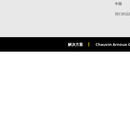
中国
我们的品
解决方案
Chauvin Arnoux 