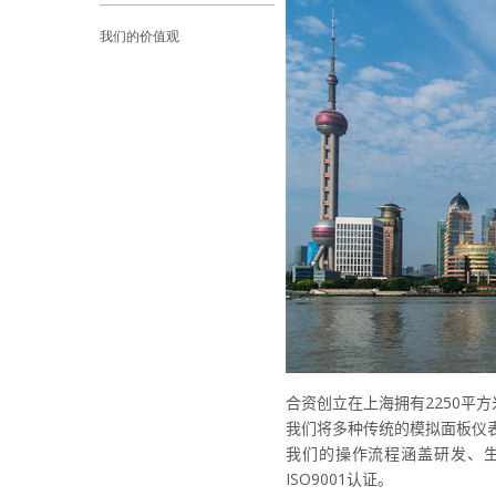
我们的价值观
合资创立在上海拥有
2250
平方
我们将多种传统的模拟面板仪
我们的操作流程涵盖研发、
ISO9001
认证。