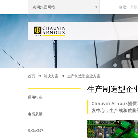
访问集团网站
创建一个账
首页
解决方案
生产制造型企业方案
生产制造型企
通用行业
Chauvin Arn
发中心，生产线和质量
电能质量
地铁/铁路