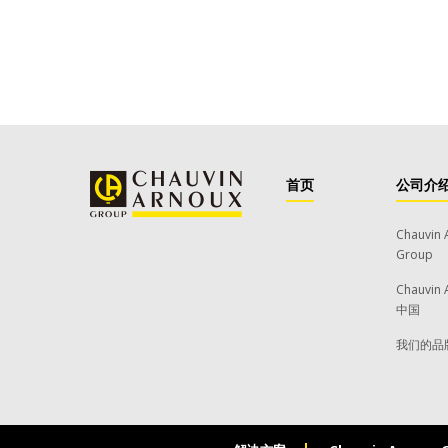
首页
公司介
Chauvin 
Group
Chauvin 
中国
我们的品