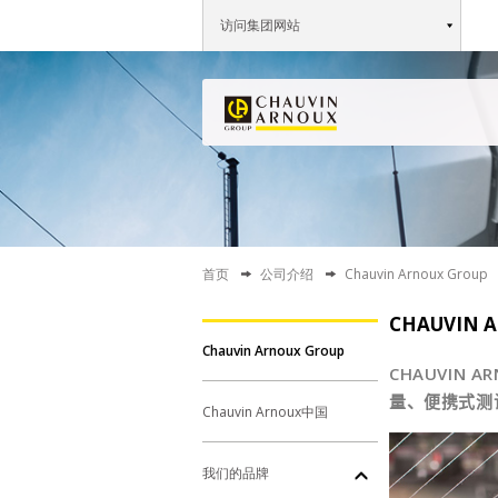
访问集团网站
首页
公司介绍
Chauvin Arnoux Group
CHAUVIN 
Chauvin Arnoux Group
CHAUVIN A
量、便携式测
Chauvin Arnoux中国
我们的品牌