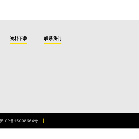
资料下载
联系我们
沪ICP备15008664号