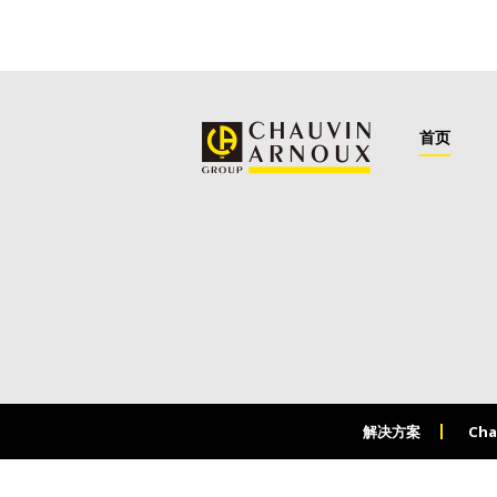
首页
解决方案
Cha